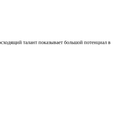
восходящий талант показывает большой потенциал в