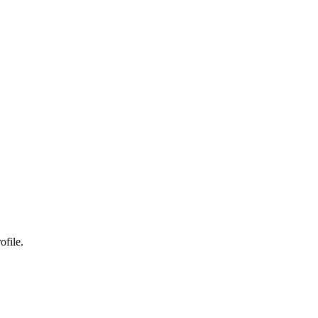
ofile.