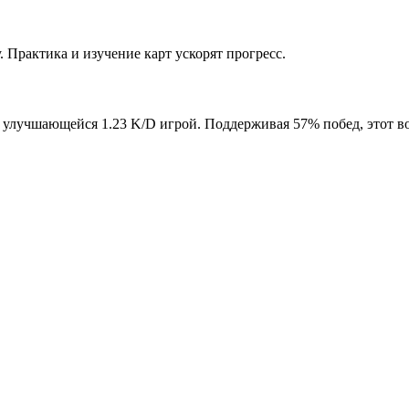
. Практика и изучение карт ускорят прогресс.
 и улучшающейся 1.23 K/D игрой. Поддерживая 57% побед, этот 