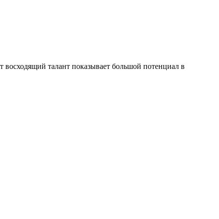
от восходящий талант показывает большой потенциал в