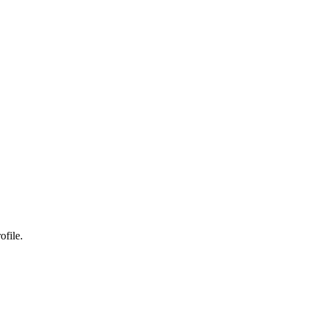
ofile.