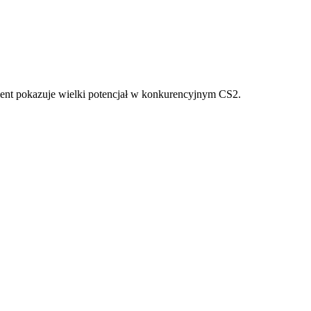
lent pokazuje wielki potencjał w konkurencyjnym CS2.