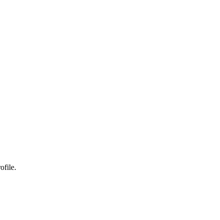
ofile.