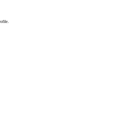
ofile.