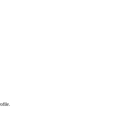
ofile.