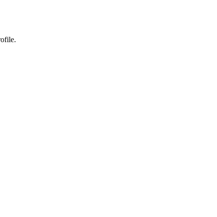
ofile.