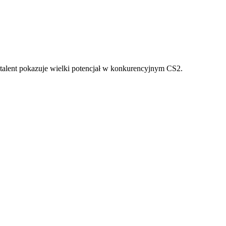
talent pokazuje wielki potencjał w konkurencyjnym CS2.