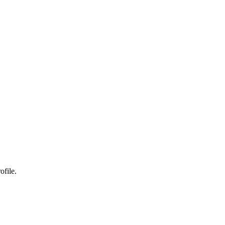
ofile.