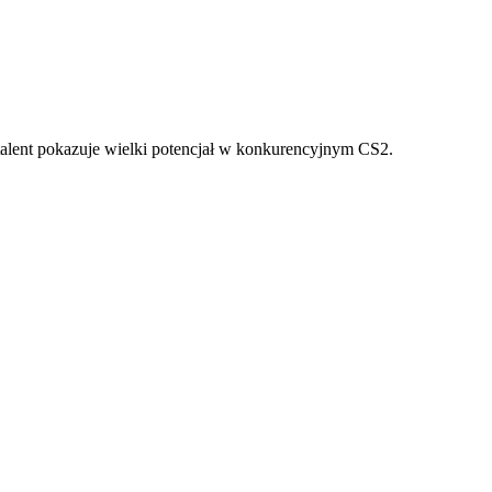
alent pokazuje wielki potencjał w konkurencyjnym CS2.