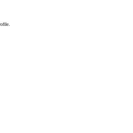
ofile.