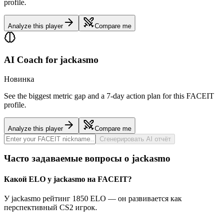
profile.
Analyze this player
Compare me
AI Coach for
jackasmo
Новинка
See the biggest metric gap and a 7-day action plan for this FACEIT
profile.
Analyze this player
Compare me
Сгенерировать AI отчёт
Часто задаваемые вопросы о jackasmo
Какой ELO у jackasmo на FACEIT?
У jackasmo рейтинг 1850 ELO — он развивается как
перспективный CS2 игрок.