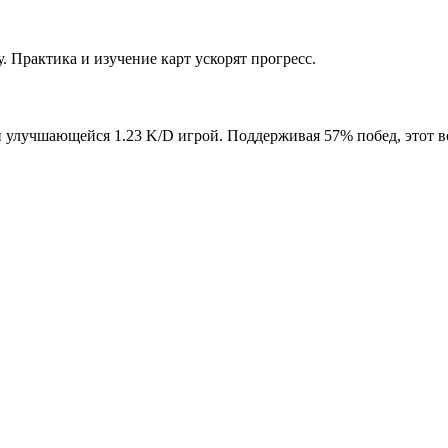
. Практика и изучение карт ускорят прогресс.
 и улучшающейся 1.23 K/D игрой. Поддерживая 57% побед, этот 