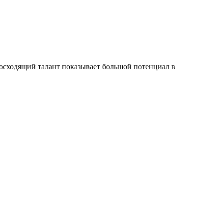
восходящий талант показывает большой потенциал в