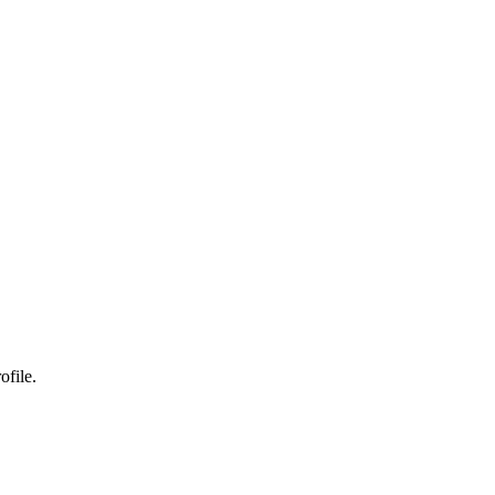
ofile.