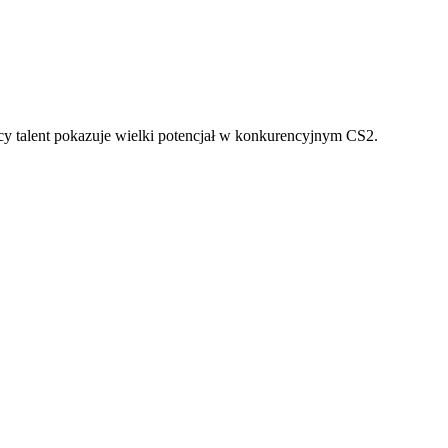
y talent pokazuje wielki potencjał w konkurencyjnym CS2.