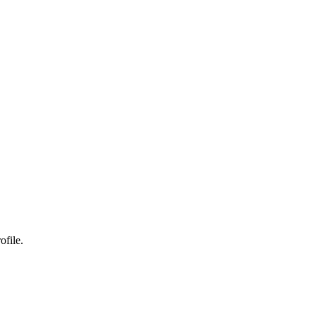
ofile.