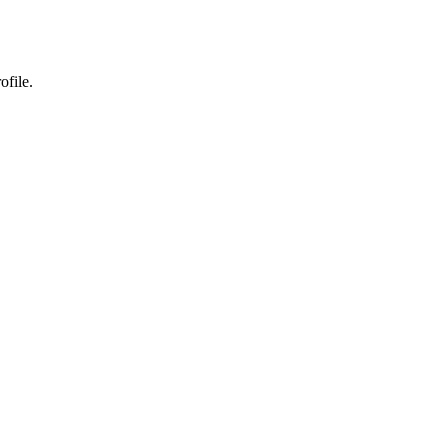
ofile.