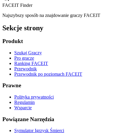
FACEIT Finder
Najszybszy sposób na znajdowanie graczy FACEIT
Sekcje strony
Produkt
Szukaj Graczy
Pro gracze
Ranking FACEIT
Przewodnik
Przewodnik po poziomach FACEIT
Prawne
Polityka prywatności
Regulamin
Wsparcie
Powiązane Narzędzia
Symulator Igrzysk Śmierci