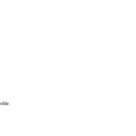
ofile.