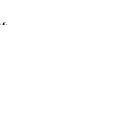
ofile.