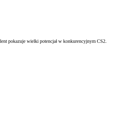
alent pokazuje wielki potencjał w konkurencyjnym CS2.